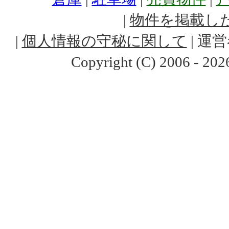
|
物件を掲載し
|
個人情報の守秘に関して
| 運営
Copyright (C) 2006 -
202