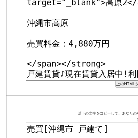
以下の文字をコピーして、あなたの
（