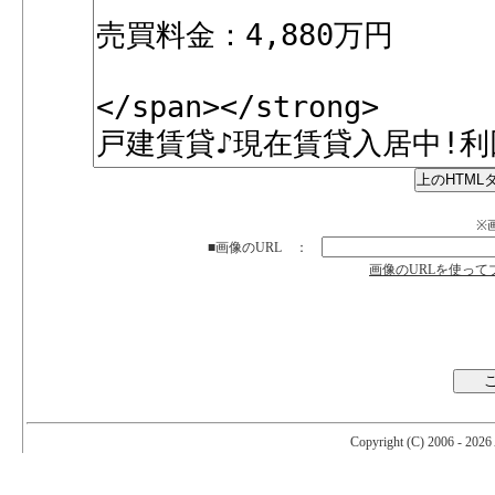
※画
■画像のURL ：
画像のURLを使っ
Copyright (C) 2006 -
2026 