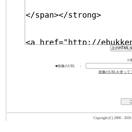
※画
■画像のURL ：
画像のURLを使っ
Copyright (C) 2006 -
2026 