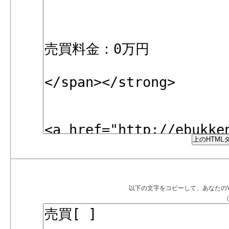
以下の文字をコピーして、あなたの
（