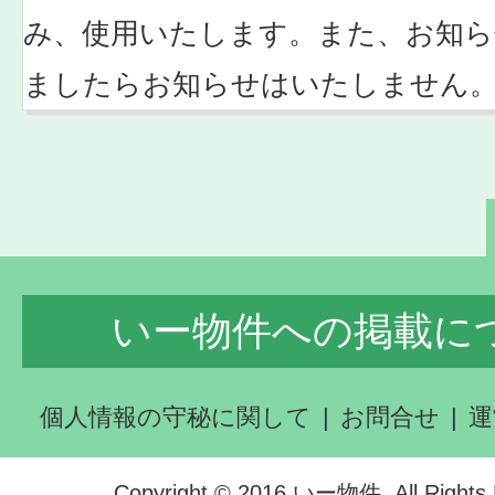
み、使用いたします。また、お知ら
ましたらお知らせはいたしません
いー物件への掲載に
個人情報の守秘に関して
お問合せ
運
Copyright © 2016 いー物件. All Rights 