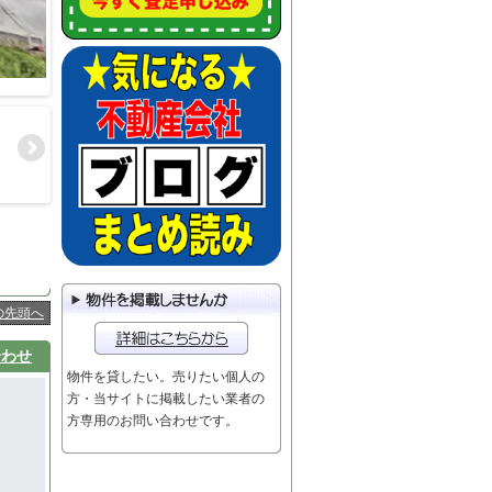
の先頭へ
合わせ
物件を貸したい。売りたい個人の
方・当サイトに掲載したい業者の
方専用のお問い合わせです。