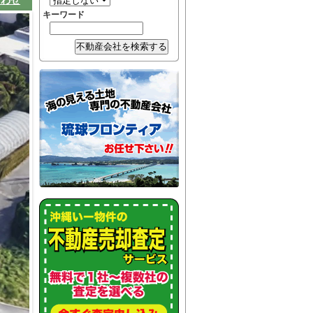
合わせ
キーワード