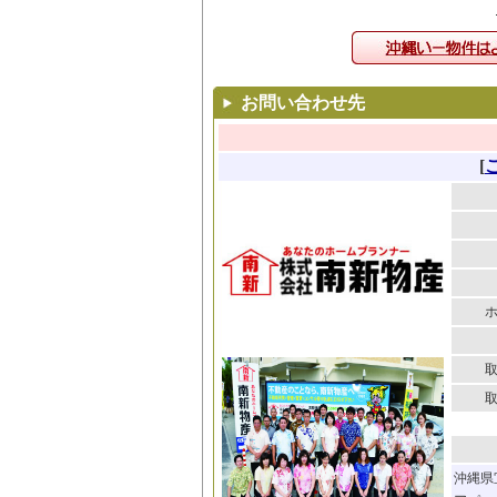
お問い合わせ先
[
沖縄県