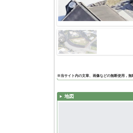
※当サイト内の文章、画像などの無断使用，無
地図