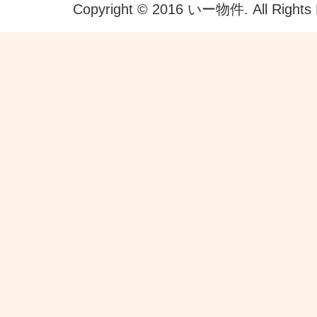
Copyright © 2016 いー物件. All Rights 