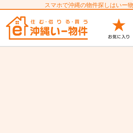
スマホで沖縄の物件探しはいー