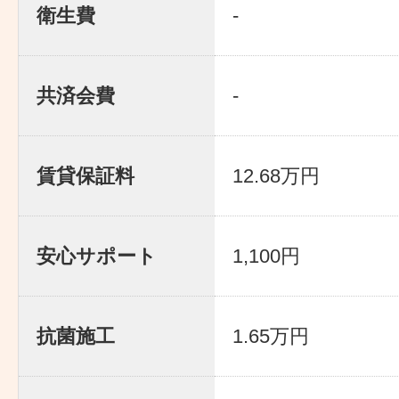
衛生費
-
共済会費
-
賃貸保証料
12.68万円
安心サポート
1,100円
抗菌施工
1.65万円