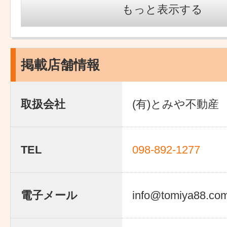
もっと表示する
掲載店舗情報
取扱会社
(有)とみや不動産
TEL
098-892-1277
電子メール
info@tomiya88.co