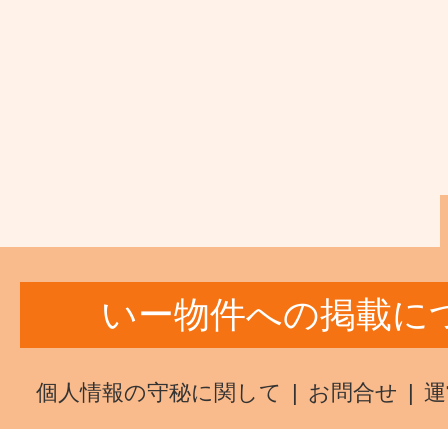
いー物件への掲載に
個人情報の守秘に関して
お問合せ
運