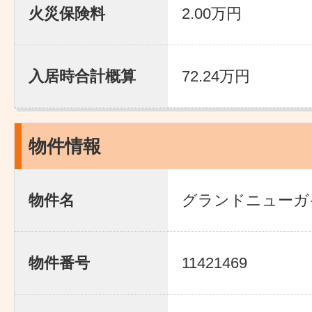
火災保険料
2.00万円
入居時合計概算
72.24万円
物件情報
物件名
グランドニューガ
物件番号
11421469