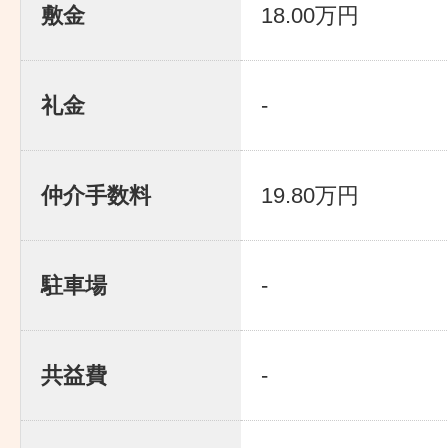
敷金
18.00万円
礼金
-
仲介手数料
19.80万円
駐車場
-
共益費
-