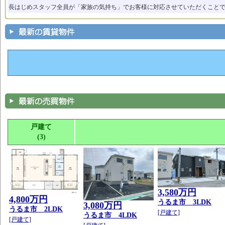
長はじめスタッフ全員が「家族の気持ち」でお客様に対応させていただくこと
戸建て
(3)