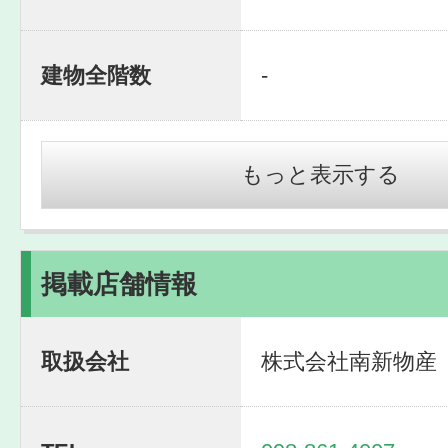
建物全階数
-
もっと表示する
掲載店舗情報
取扱会社
株式会社南新物産