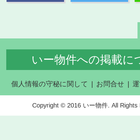
いー物件への掲載に
個人情報の守秘に関して
お問合せ
運
Copyright © 2016 いー物件. All Rights 