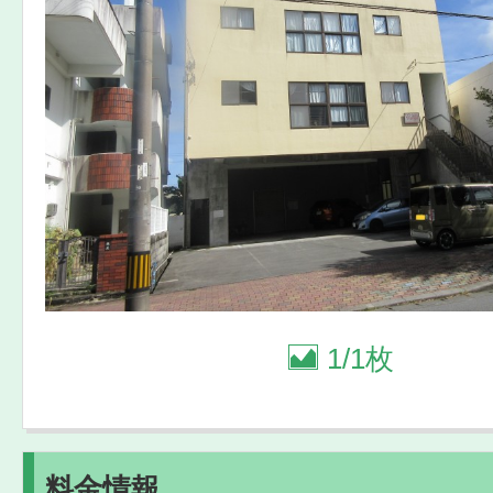
1
/
1枚
料金情報