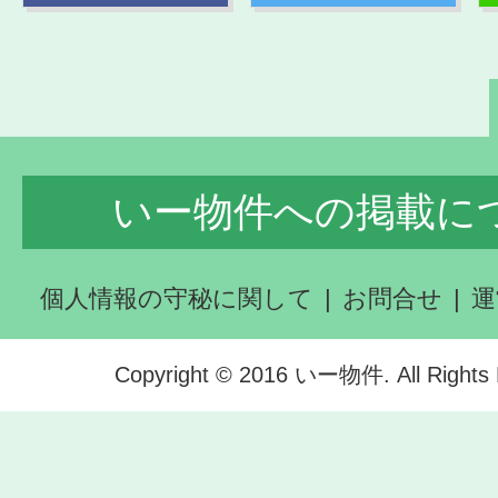
いー物件への掲載に
個人情報の守秘に関して
お問合せ
運
Copyright © 2016 いー物件. All Rights 