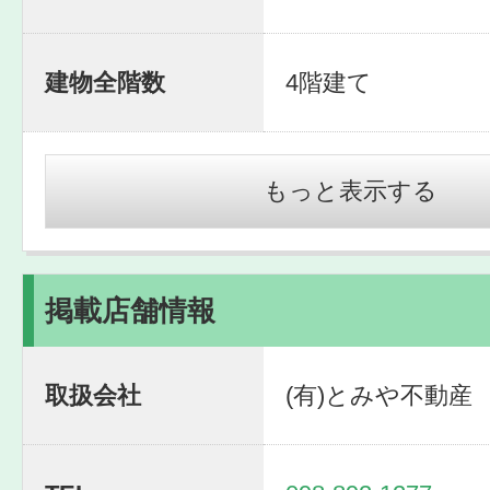
建物全階数
4階建て
もっと表示する
掲載店舗情報
取扱会社
(有)とみや不動産