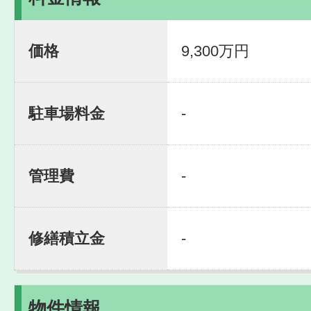
価格
9,300万円
駐車場料金
-
管理費
-
修繕積立金
-
物件情報