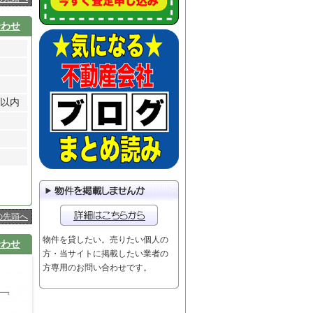
合わせ
分以内
の先頭へ
物件を貸したい。売りたい個人の
合わせ
方・当サイトに掲載したい業者の
方専用のお問い合わせです。