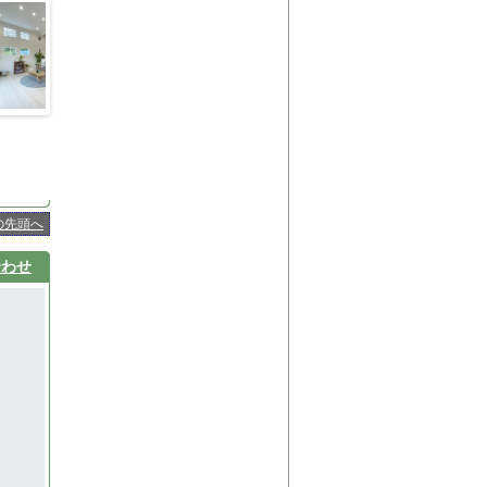
の先頭へ
合わせ