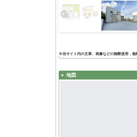
※当サイト内の文章、画像などの無断使用，無
地図