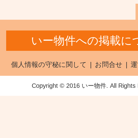
いー物件への掲載に
個人情報の守秘に関して
お問合せ
運
Copyright © 2016 いー物件. All Rights 