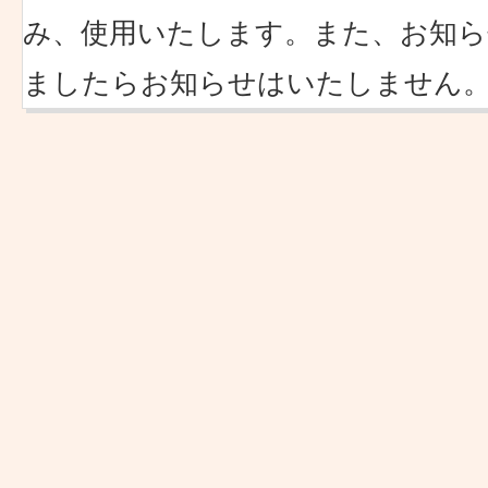
み、使用いたします。また、お知ら
ましたらお知らせはいたしません