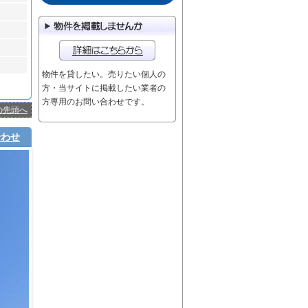
物件を貸したい。売りたい個人の
方・当サイトに掲載したい業者の
方専用のお問い合わせです。
の先頭へ
合わせ