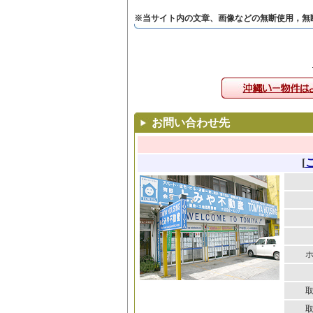
※当サイト内の文章、画像などの無断使用，無
お問い合わせ先
[