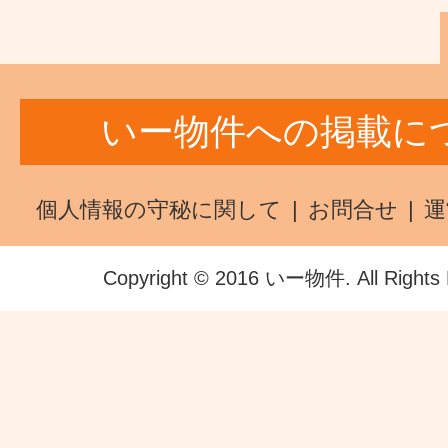
いー物件への掲載に
個人情報の守秘に関して
お問合せ
運
Copyright © 2016 いー物件. All Rights 