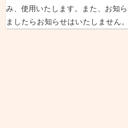
み、使用いたします。また、お知ら
ましたらお知らせはいたしません