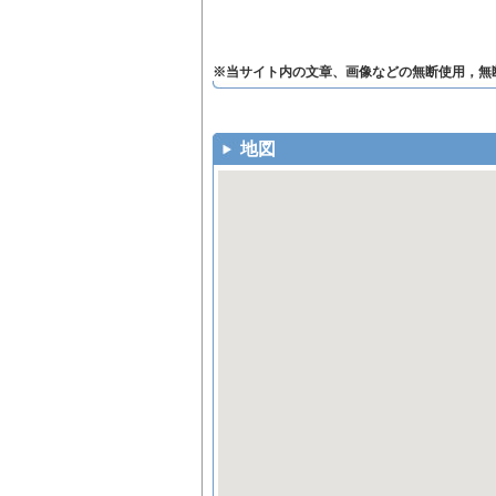
※当サイト内の文章、画像などの無断使用，無
地図