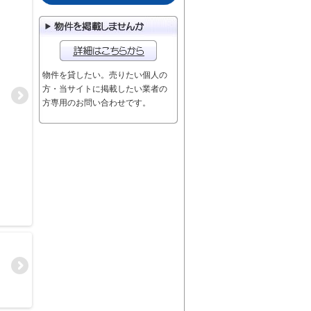
物件を貸したい。売りたい個人の
方・当サイトに掲載したい業者の
方専用のお問い合わせです。