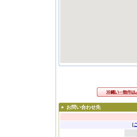
お問い合わせ先
[