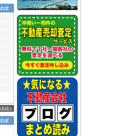
合わせ
の先頭へ
合わせ