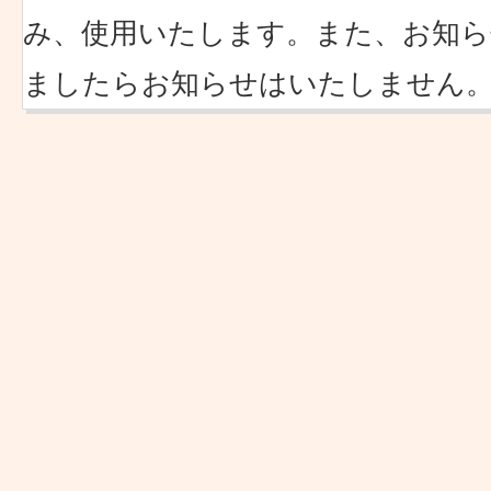
み、使用いたします。また、お知ら
ましたらお知らせはいたしません