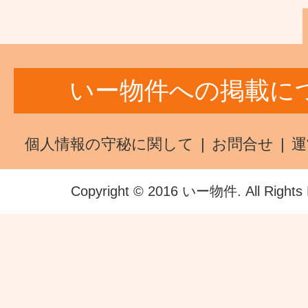
いー物件への掲載に
個人情報の守秘に関して
お問合せ
運
Copyright © 2016 いー物件. All Rights 