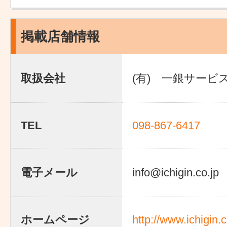
掲載店舗情報
取扱会社
(有) 一銀サービ
TEL
098-867-6417
電子メール
info@ichigin.co.jp
ホームページ
http://www.ichigin.c