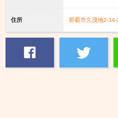
住所
那覇市久茂地2-14-