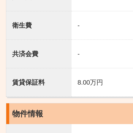
衛生費
-
共済会費
-
賃貸保証料
8.00万円
物件情報