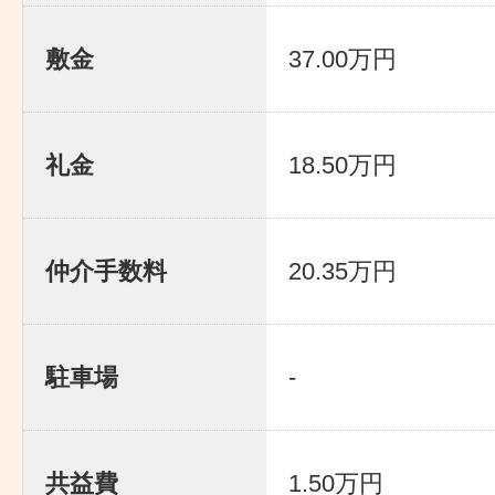
敷金
37.00万円
礼金
18.50万円
仲介手数料
20.35万円
駐車場
-
共益費
1.50万円