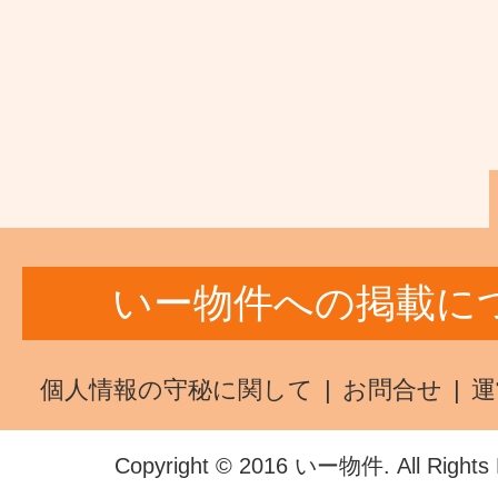
いー物件への掲載に
個人情報の守秘に関して
お問合せ
運
Copyright © 2016 いー物件. All Rights 