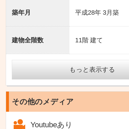
築年月
平成28年 3月築
建物全階数
11階 建て
もっと表示する
その他のメディア
Youtubeあり