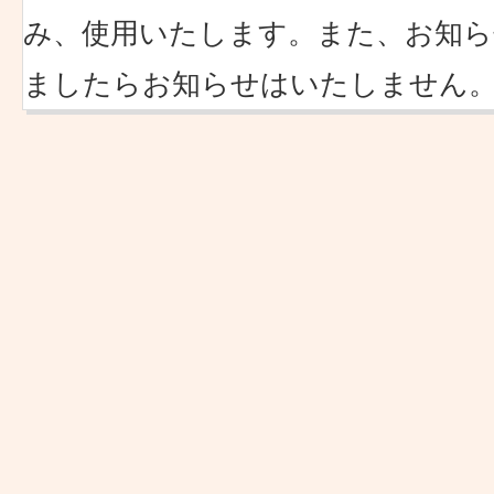
み、使用いたします。また、お知ら
ましたらお知らせはいたしません