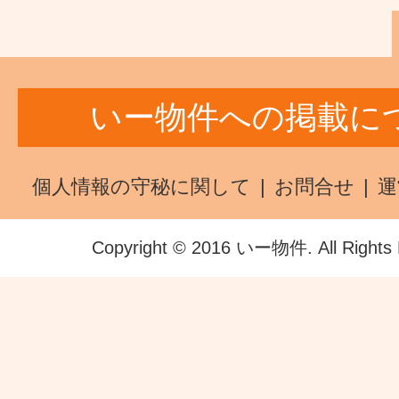
いー物件への掲載に
個人情報の守秘に関して
お問合せ
運
Copyright © 2016 いー物件. All Rights 