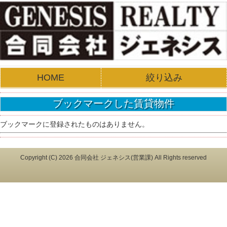
HOME
絞り込み
ブックマークした賃貸物件
ブックマークに登録されたものはありません。
Copyright (C)
2026 合同会社 ジェネシス(営業課) All Rights reserved