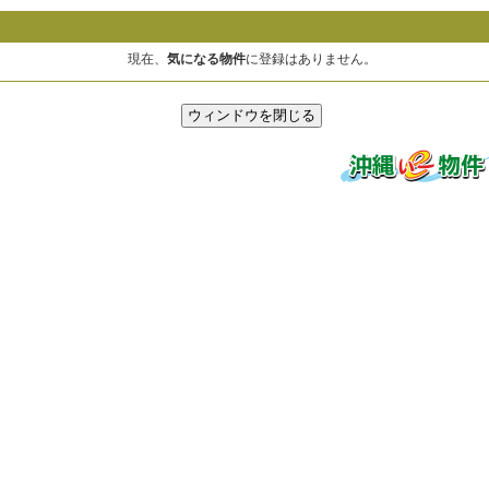
現在、
気になる物件
に登録はありません。